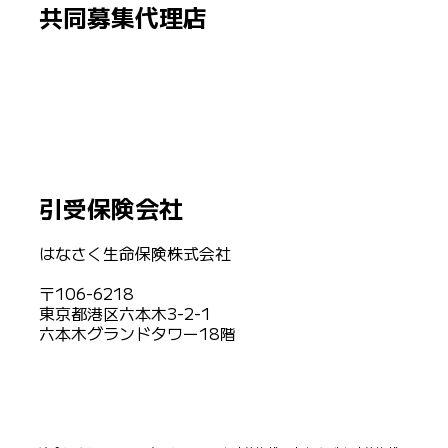
共同募集代理店
引受保険会社
はなさく生命保険株式会社
〒106-6218
東京都港区六本木3-2-1
六本木グランドタワー18階