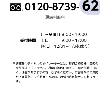
通話料無料
月～金曜日 8:00～19:00
受付時間
土日 9:00～17:00
(祝日、12/31～1/3を除く)
通販受付ダイヤルのオペレーターには、契約の締結権・告知の
受領権はございません。月曜日等休日明けは、電話が繋がりに
くい場合がありますので、ご了承ください。お客様からの質問
やご要望を正しく把握するため、通話内容を録音しておりま
す。