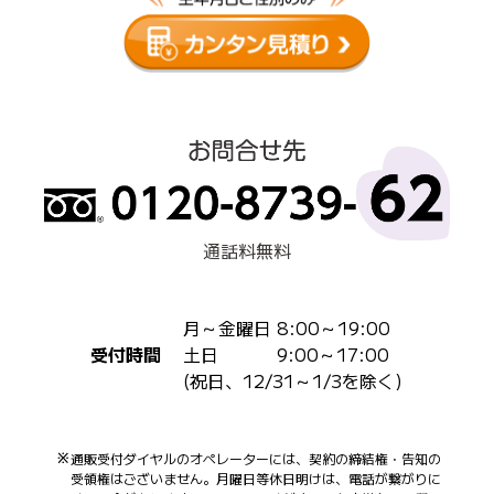
通話料無料
月～金曜日 8:00～19:00
受付時間
土日 9:00～17:00
(祝日、12/31～1/3を除く)
通販受付ダイヤルのオペレーターには、契約の締結権・告知の
受領権はございません。月曜日等休日明けは、電話が繋がりに