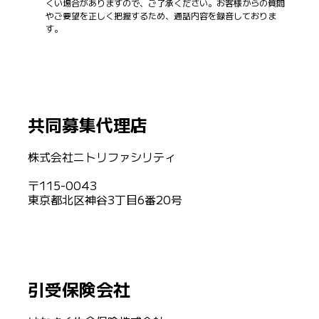
くい場合がありますので、ご了承ください。お客様からの質問
やご要望を正しく把握するため、通話内容を録音しておりま
す。
共同募集代理店
株式会社ニトリファシリティ
〒115-0043
東京都北区神谷3丁目6番20号
引受保険会社