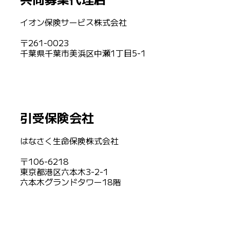
イオン保険サービス株式会社
〒261-0023
千葉県千葉市美浜区中瀬1丁目5-1
引受保険会社
はなさく生命保険株式会社
〒106-6218
東京都港区六本木3-2-1
六本木グランドタワー18階