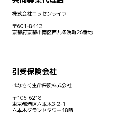
株式会社ニッセンライフ
〒601-8412
京都府京都市南区西九条院町26番地
引受保険会社
はなさく生命保険株式会社
〒106-6218
東京都港区六本木3-2-1
六本木グランドタワー18階