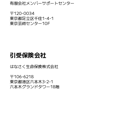
有限会社メンバーサポートセンター
〒120-0034
東京都足立区千住1-4-1
東京芸術センター10F
引受保険会社
はなさく生命保険株式会社
〒106-6218
東京都港区六本木3-2-1
六本木グランドタワー18階