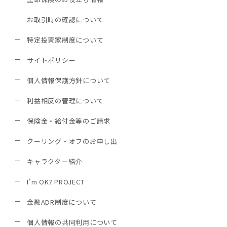
お取引時の確認について
特定投資家制度について
サイトポリシー
個人情報保護方針について
利益相反の管理について
保険金・給付金等のご請求
クーリング・オフのお申し出
キャラクター紹介
I'm OK? PROJECT
金融ADR制度について
個人情報の共同利用について