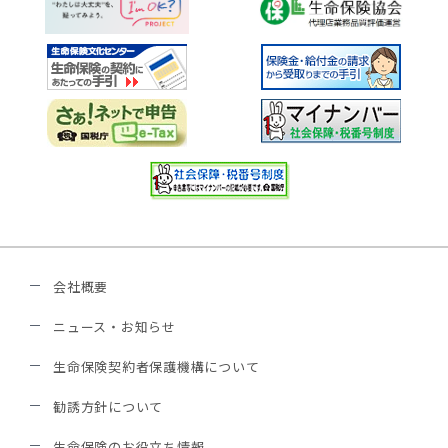
会社概要
ニュース・お知らせ
生命保険契約者保護機構について
勧誘方針について
生命保険のお役立ち情報