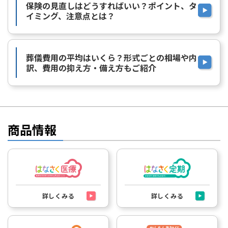
保険の見直しはどうすればいい？ポイント、タ
イミング、注意点とは？
葬儀費用の平均はいくら？形式ごとの相場や内
訳、費用の抑え方・備え方もご紹介
商品情報
詳しくみる
詳しくみる