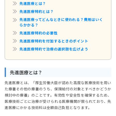
先進医療とは？
先進医療特約とは？
先進医療ってどんなときに使われる？費用はいく
らかかる？
先進医療特約の必要性
先進医療特約を付加するときのポイント
先進医療特約で治療の選択肢を広げよう
先進医療とは？
先進医療とは、「厚生労働大臣が認めた高度な医療技術を用い
た療養その他の療養のうち、保険給付の対象とすべきかどうか
検討中の療養」のことです。有効性や安全性を確保するため、
医療技術ごとに治療が受けられる医療機関が限られており、先
進医療にかかる技術料は全額自己負担となります。