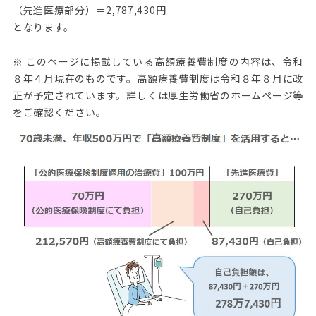
（先進医療部分）＝2,787,430円
となります。
※ このページに掲載している高額療養費制度の内容は、令和
８年４月現在のものです。高額療養費制度は令和８年８月に改
正が予定されています。詳しくは厚生労働省のホームページ等
をご確認ください。