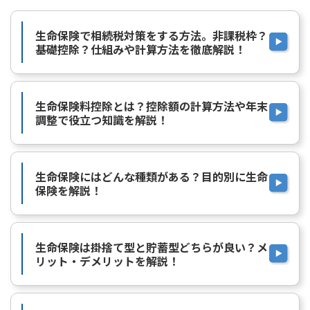
生命保険で相続税対策をする方法。非課税枠？
基礎控除？仕組みや計算方法を徹底解説！
生命保険料控除とは？控除額の計算方法や年末
調整で役立つ知識を解説！
生命保険にはどんな種類がある？目的別に生命
保険を解説！
生命保険は掛捨て型と貯蓄型どちらが良い？メ
リット・デメリットを解説！