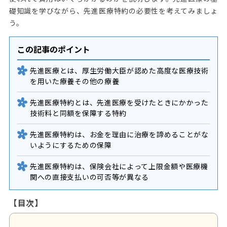
礎知識を学びながら、先進医療特約の必要性を考えてみましょ
う。
この記事のポイント
先進医療とは、厚生労働大臣が認めた高度な医療技術
を用いた療養その他の療養
先進医療特約とは、先進医療を受けたときにかかった
技術料と同額を保障する特約
先進医療特約は、お金を理由に治療を諦めることがな
いようにするための保障
先進医療特約は、保険会社によって上限金額や医療機
関への直接支払いの可否等が異なる
【目次】