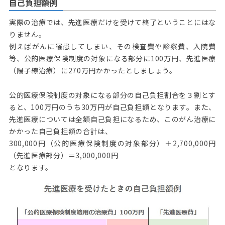
自己負担額例
実際の治療では、先進医療だけを受けて終了ということにはな
りません。
例えばがんに罹患してしまい、その検査費や診察費、入院費
等、公的医療保険制度の対象になる部分に100万円、先進医療
（陽子線治療）に270万円かかったとしましょう。
公的医療保険制度の対象になる部分の自己負担割合を３割とす
ると、100万円のうち30万円が自己負担額となります。また、
先進医療については全額自己負担になるため、このがん治療に
かかった自己負担額の合計は、
300,000円（公的医療保険制度の対象部分）＋2,700,000円
（先進医療部分）＝3,000,000円
となります。