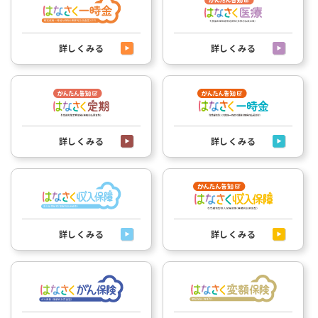
詳しくみる
詳しくみる
詳しくみる
詳しくみる
詳しくみる
詳しくみる