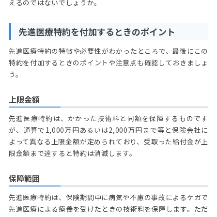
えるのではないでしょうか。
先進医療特約を付加するときのポイント
先進医療特約の特徴や必要性がわかったところで、最後にこの
特約を付加するときのポイントや注意点も確認しておきましょ
う。
上限金額
先進医療特約は、かかった技術料と同額を保障するものです
が、通算で1,000万円あるいは2,000万円まで等と保険会社に
よって異なる上限金額が定められており、受取った給付金が上
限金額まで達すると特約は消滅します。
保障範囲
先進医療特約は、保険期間中に病気や不慮の事故によるケガで
先進医療による療養を受けたときの技術料を保障します。ただ