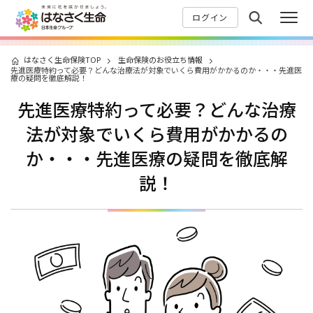
ログイン
はなさく生命保険TOP
生命保険のお役立ち情報
先進医療特約って必要？どんな治療法が対象でいくら費用がかかるのか・・・先進医
療の疑問を徹底解説！
先進医療特約って必要？
どんな治療
法が対象でいくら費用がかかるの
か・・・
先進医療の疑問を徹底解
説！