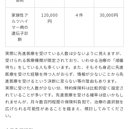
家族性ア
120,000
４件
30,000円
ルツハイ
円
マー病の
遺伝子診
断
実際に先進医療を受けている人数は少ないように見えますが、
受けられる医療機関が限定されており、いわゆる治療の「順番
待ち」をしている人も多くいます。また、そもそも身近に先進
医療を受けた経験を持つ人がおらず、情報が少ないことから先
進医療を受けるという決断に至らない等の理由もあります。
実際に受けた人数が少ない分、特約保険料は比較的安く設定さ
れていることが多いです。先進医療を受ける確率は低いかもし
れませんが、月々数百円程度の保険料負担で、治療の選択肢を
広げられる可能性があることを踏まえ、検討してみてくださ
い。