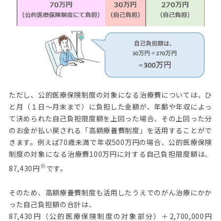
ただし、公的医療保険制度の対象になる治療費については、ひ
と月（１日～月末まで）に負担した金額が、年齢や年収によっ
て決められた自己負担限度額を上回った場合、その上回った分
のお金が払い戻される「高額療養費制度」を活用することがで
きます。例えば70歳未満で年収500万円の場合、公的医療保険
制度の対象になる治療費100万円に対する自己負担限度額は、
※
87,430円
です。
そのため、高額療養費制度も活用したうえでのがん治療にかか
った自己負担額の合計は、
87,430円（公的医療保険制度の対象部分）＋2,700,000円