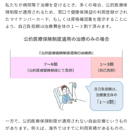
私たちが病院等で治療を受けるとき、多くの場合、公的医療保
険制度が適用されるため、窓口で健康保険証の利用登録がされ
たマイナンバーカード、もしくは資格確認書を提示することに
より、自己負担額は治療費全体の１～３割で済みます。
一方で、公的医療保険制度が適用されない自由診療というもの
があります。例えば、海外ではすでに利用実績があるものの、