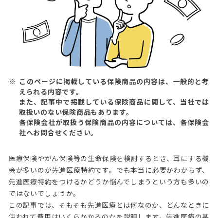
このページに掲載している保険商品の内容は、一般的と考
えられる内容です。
また、記事中で掲載している保険商品に関して、当社では
取扱いのない保険商品もあります。
各保険会社が取扱う保険商品の内容については、各保険会
社へお問合せください。
医療保険やがん保険等の生命保険を検討するとき、耳にする機
会が多いのが先進医療特約です。でも本当に必要かわからず、
先進医療特約をつけるかどうか悩んでしまうという方も多いの
ではないでしょうか。
この記事では、そもそも先進医療とは何なのか、どんなときに
使われて費用はいくらかかるのかを説明します。先進医療の基