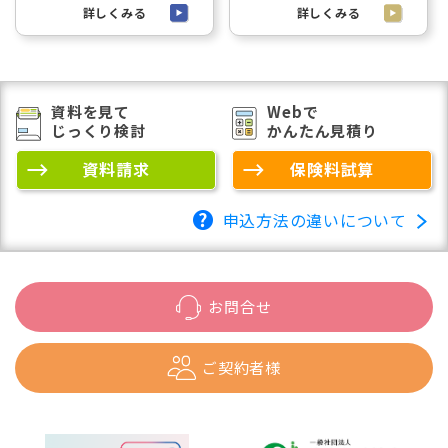
詳しくみる
詳しくみる
資料を見て
Webで
じっくり検討
かんたん見積り
資料請求
保険料試算
申込方法の違いについて
お問合せ
ご契約者様