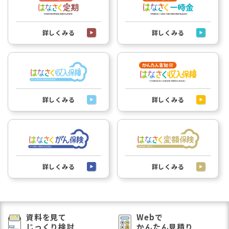
詳しくみる
詳しくみる
詳しくみる
詳しくみる
詳しくみる
詳しくみる
資料を見て
Webで
じっくり検討
かんたん見積り