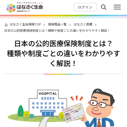
ログイン
はなさく生命保険TOP
保険商品一覧
はなさく医療
日本の公的医療保険制度とは？種類や制度ごとの違いをわかりやすく解説！
日本の公的医療保険制度とは？
種類や制度ごとの違いをわかりやす
く解説！