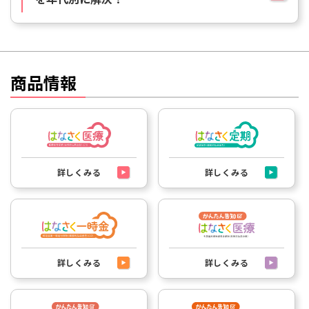
商品情報
詳しくみる
詳しくみる
詳しくみる
詳しくみる