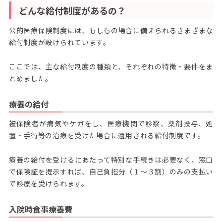
どんな給付制度があるの？
公的医療保険制度には、もしもの場合に備えられるさまざまな
給付制度が設けられています。
ここでは、主な給付制度の種類と、それぞれの特徴・要件をま
とめました。
療養の給付
被保険者が病気やケガをし、医療機関で診察、薬剤投与、処
置・手術等の治療を受けた場合に適用される給付制度です。
療養の給付を受けるにあたって特別な手続きは必要なく、窓口
で保険証を提示すれば、自己負担分（１～３割）のみの支払い
で診療を受けられます。
入院時食事療養費