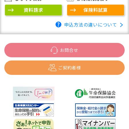
資料請求
保険料試算
申込方法の違いについて
お問合せ
ご契約者様