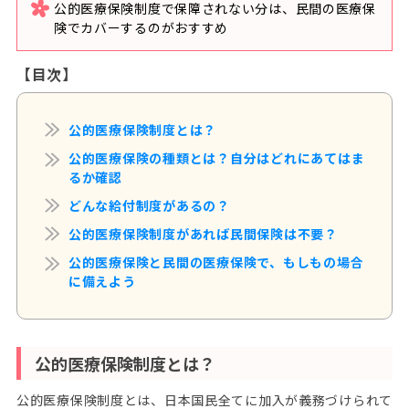
公的医療保険制度で保障されない分は、民間の医療保
険でカバーするのがおすすめ
【目次】
公的医療保険制度とは？
公的医療保険の種類とは？自分はどれにあてはま
るか確認
どんな給付制度があるの？
公的医療保険制度があれば民間保険は不要？
公的医療保険と民間の医療保険で、もしもの場合
に備えよう
公的医療保険制度とは？
公的医療保険制度とは、日本国民全てに加入が義務づけられて