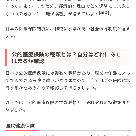
なっています。そのため、経済的な理由でどの保険にも加入し
[注２]
ない（できない）「無保険者」が増えています
。
日本の医療保険制度は、非常に水準が高い社会保障制度と言え
ます。
公的医療保険の種類とは？自分はどれにあて
はまるか確認
日本の公的医療保険には複数の種類があり、職業や年齢によっ
て加入できる保険に違いがありますので、自分はどの保険に該
当するかをあらためて確認しておきましょう。
以下では、公的医療保険の主な種類と、それぞれの特徴をまと
めました。
国民健康保険