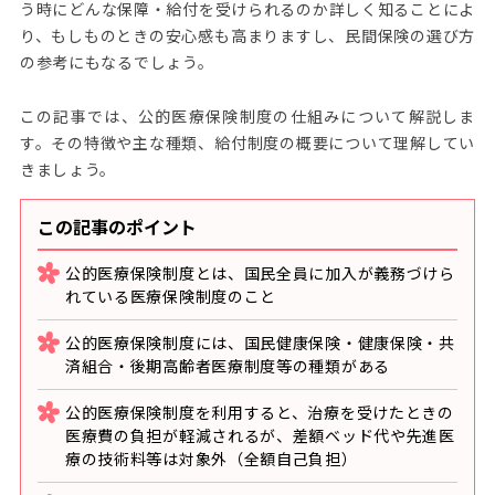
う時にどんな保障・給付を受けられるのか詳しく知ることによ
り、もしものときの安心感も高まりますし、民間保険の選び方
の参考にもなるでしょう。
この記事では、公的医療保険制度の仕組みについて解説しま
す。その特徴や主な種類、給付制度の概要について理解してい
きましょう。
この記事のポイント
公的医療保険制度とは、国民全員に加入が義務づけら
れている医療保険制度のこと
公的医療保険制度には、国民健康保険・健康保険・共
済組合・後期高齢者医療制度等の種類がある
公的医療保険制度を利用すると、治療を受けたときの
医療費の負担が軽減されるが、差額ベッド代や先進医
療の技術料等は対象外（全額自己負担）