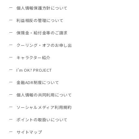
個人情報保護方針について
利益相反の管理について
保険金・給付金等のご請求
クーリング・オフのお申し出
キャラクター紹介
I'm OK? PROJECT
金融ADR制度について
個人情報の共同利用について
ソーシャルメディア利用規約
ポイントの取扱いについて
サイトマップ