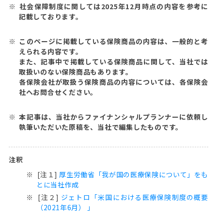
社会保障制度に関しては2025年12月時点の内容を参考に
記載しております。
このページに掲載している保険商品の内容は、一般的と考
えられる内容です。
また、記事中で掲載している保険商品に関して、当社では
取扱いのない保険商品もあります。
各保険会社が取扱う保険商品の内容については、各保険会
社へお問合せください。
本記事は、当社からファイナンシャルプランナーに依頼し
執筆いただいた原稿を、当社で編集したものです。
注釈
[注１]
厚生労働省「我が国の医療保険について」をも
とに当社作成
[注２]
ジェトロ「米国における医療保険制度の概要
（2021年6月） 」