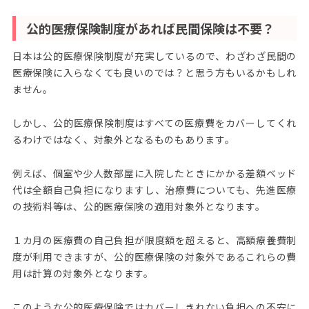
公的医療保険制度があれば民間保険は不要？
日本は公的医療保険制度が充実しているので、わざわざ民間の
医療保険に入らなくても良いのでは？と思う方もいるかもしれ
ません。
しかし、公的医療保険制度はすべての医療費をカバーしてくれ
るわけではなく、対象外となるものもあります。
例えば、個室や少人数部屋に入院したときにかかる差額ベッド
代は全額自己負担になりますし、治療費についても、先進医療
の技術料等は、公的医療保険の適用対象外となります。
１カ月の医療費の自己負担が限度額を超えると、高額療養費制
度が利用できますが、公的医療保険の対象外であるこれらの費
用は計算の対象外となります。
このような公的医療保険ではカバーしきれない負担への不安に