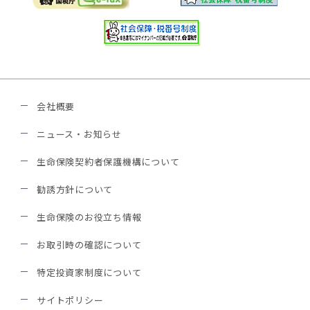
会社概要
ニュース・お知らせ
生命保険契約者保護機構について
勧誘方針について
生命保険のお役立ち情報
お取引時の確認について
特定投資家制度について
サイトポリシー