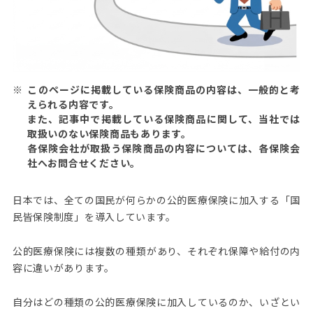
このページに掲載している保険商品の内容は、一般的と考
えられる内容です。
また、記事中で掲載している保険商品に関して、当社では
取扱いのない保険商品もあります。
各保険会社が取扱う保険商品の内容については、各保険会
社へお問合せください。
日本では、全ての国民が何らかの公的医療保険に加入する「国
民皆保険制度」を導入しています。
公的医療保険には複数の種類があり、それぞれ保障や給付の内
容に違いがあります。
自分はどの種類の公的医療保険に加入しているのか、いざとい