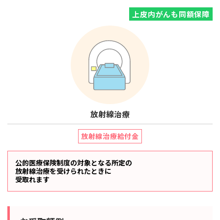
上皮内がんも同額保障
放射線治療
放射線治療給付金
公的医療保険制度の対象となる所定の
放射線治療を受けられたときに
受取れます