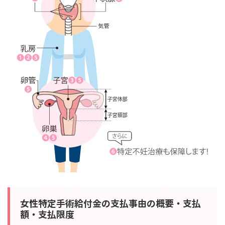
女性特定手術給付金の支払事由の概要・支払
額・支払限度