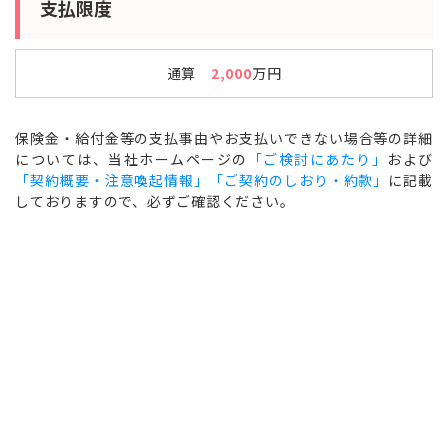
支払限度
通算
2,000
万円
保険金・給付金等の支払事由やお支払いできない場合等の詳細
については、当社ホームページの
「ご検討にあたり」
および
「契約概要・注意喚起情報」「ご契約のしおり・約款」
に記載
しておりますので、必ずご確認ください。