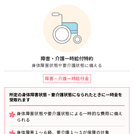
障害・介護一時給付特約
身体障害状態や要介護状態に備える
障害・介護一時給付金
所定の身体障害状態・要介護状態になられたときに
一時金を
受取れます
身体障害状態や要介護状態による一時的な費用に備え
られる
身体障害１～６級、要介護１～５が保障の対象