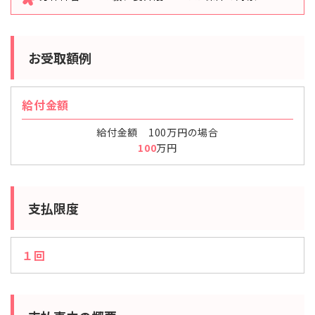
お受取額例
給付金額
給付金額 100万円の場合
100
万円
支払限度
１回