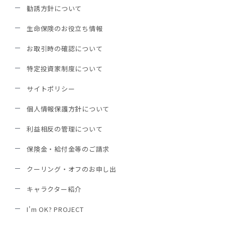
勧誘方針について
生命保険のお役立ち情報
お取引時の確認について
特定投資家制度について
サイトポリシー
個人情報保護方針について
利益相反の管理について
保険金・給付金等のご請求
クーリング・オフのお申し出
キャラクター紹介
I'm OK? PROJECT