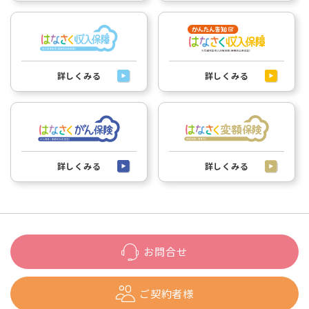
詳しくみる
詳しくみる
詳しくみる
詳しくみる
お問合せ
ご契約者様