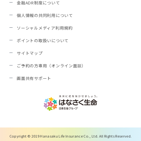
金融ADR制度について
個人情報の共同利用について
ソーシャルメディア利用規約
ポイントの取扱いについて
サイトマップ
ご予約の方専用（オンライン面談）
画面共有サポート
Copyright © 2019 Hanasaku Life Insurance Co., Ltd. All Rights Reserved.