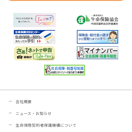
会社概要
ニュース・お知らせ
生命保険契約者保護機構について