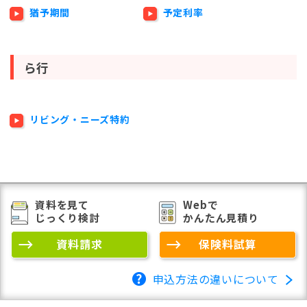
猶予期間
予定利率
ら行
リビング・ニーズ特約
資料を見て
Webで
じっくり検討
かんたん見積り
資料請求
保険料試算
申込方法の違いについて