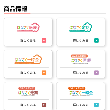
商品情報
詳しくみる
詳しくみる
詳しくみる
詳しくみる
詳しくみる
詳しくみる