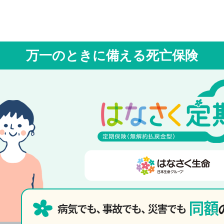
万一のときに備える死亡保険