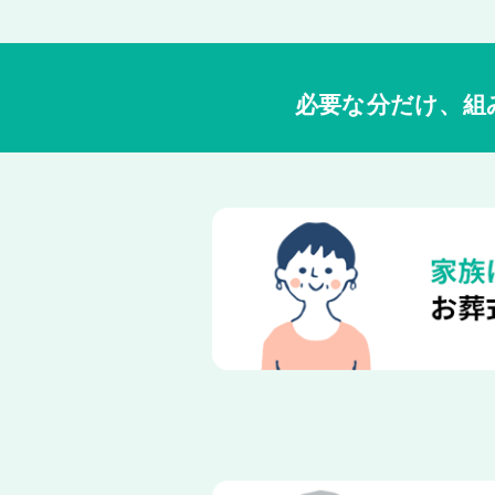
必要な分だけ、組