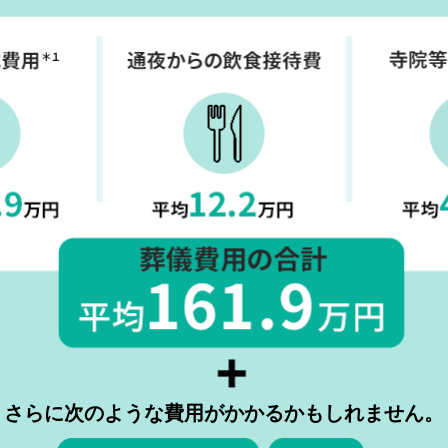
さらに次のような費用がかかるかもしれません。