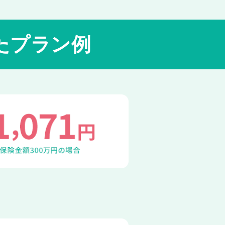
たプラン例