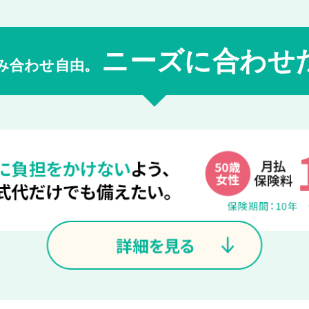
ニーズに合わせ
み合わせ自由。