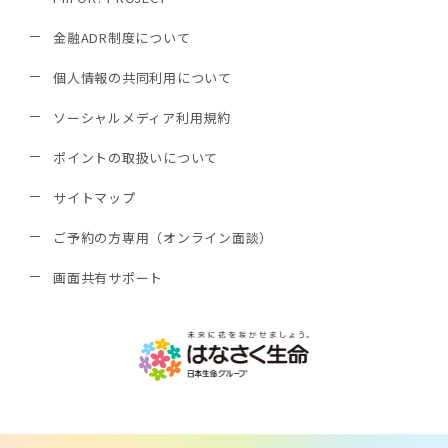
金融ADR制度について
個人情報の共同利用について
ソーシャルメディア利用規約
ポイントの取扱いについて
サイトマップ
ご予約の方専用（オンライン面談）
画面共有サポート