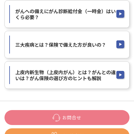
がんへの備えにがん診断給付金（一時金）はい
くら必要？
三大疾病とは？保険で備えた方が良いの？
上皮内新生物（上皮内がん）とは？がんとの違
いは？がん保険の選び方のヒントも解説
お問合せ