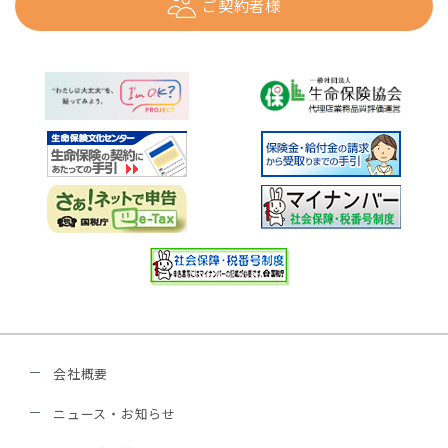
ご契約者様
会社概要
ニュース・お知らせ