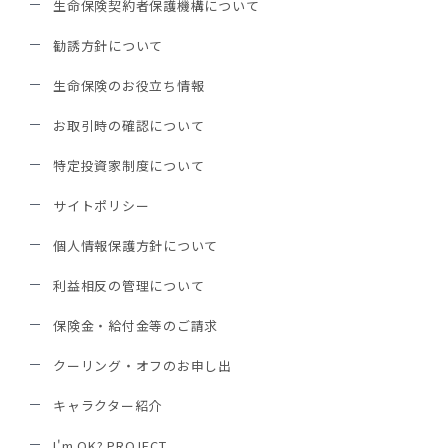
生命保険契約者保護機構について
勧誘方針について
生命保険のお役立ち情報
お取引時の確認について
特定投資家制度について
サイトポリシー
個人情報保護方針について
利益相反の管理について
保険金・給付金等のご請求
クーリング・オフのお申し出
キャラクター紹介
I'm OK? PROJECT