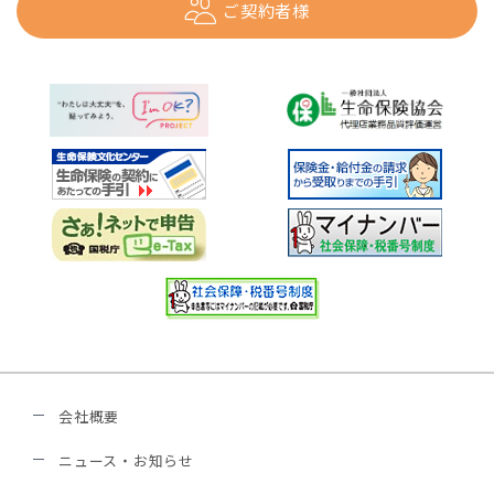
ご契約者様
会社概要
ニュース・お知らせ