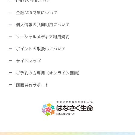
I'm OK? PROJECT
金融ADR制度について
個人情報の共同利用について
ソーシャルメディア利用規約
ポイントの取扱いについて
サイトマップ
ご予約の方専用（オンライン面談）
画面共有サポート