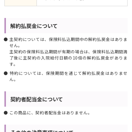
解約払戻金について
主契約については、保険料払込期間中の解約払戻金はありま
せん。
主契約の保険料払込期間が有期の場合は、保険料払込期間満
了後に主契約の入院給付日額の10倍の解約払戻金がありま
す。
特約については、保険期間を通じて解約払戻金はありませ
ん。
契約者配当金について
この商品に、契約者配当金はありません。