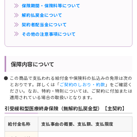
保険期間・保険料等について
解約払戻金について
契約者配当金について
その他の注意事項について
保障内容について
この商品で支払われる給付金や保険料の払込みの免除は次の
とおりです。詳しくは「
ご契約のしおり・約款
」をご確認く
ださい。なお、特約・特則については、ご契約に付加または
適用されている場合の取扱いとなります。
引受緩和型医療終身保険（無解約払戻金型）【主契約】
給付金名称
支払事由の概要、支払額、支払限度