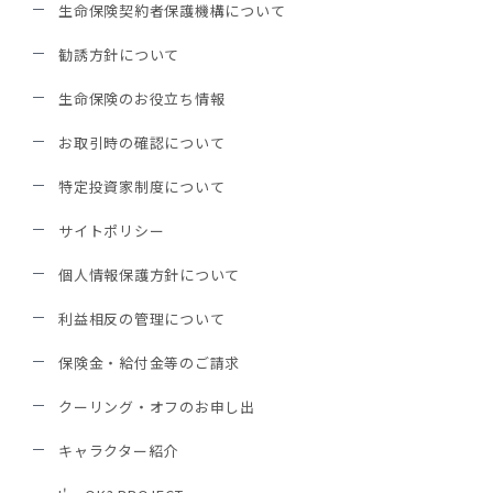
生命保険契約者保護機構について
勧誘方針について
生命保険のお役立ち情報
お取引時の確認について
特定投資家制度について
サイトポリシー
個人情報保護方針について
利益相反の管理について
保険金・給付金等のご請求
クーリング・オフのお申し出
キャラクター紹介