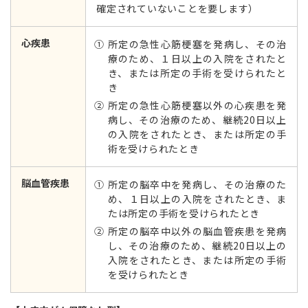
確定されていないことを要します）
心疾患
① 所定の急性心筋梗塞を発病し、その治
療のため、１日以上の入院をされたと
き、または所定の手術を受けられたと
き
② 所定の急性心筋梗塞以外の心疾患を発
病し、その治療のため、継続20日以上
の入院をされたとき、または所定の手
術を受けられたとき
脳血管疾患
① 所定の脳卒中を発病し、その治療のた
め、１日以上の入院をされたとき、ま
たは所定の手術を受けられたとき
② 所定の脳卒中以外の脳血管疾患を発病
し、その治療のため、継続20日以上の
入院をされたとき、または所定の手術
を受けられたとき