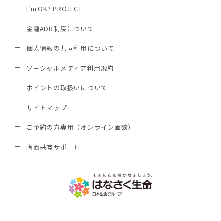
I'm OK? PROJECT
金融ADR制度について
個人情報の共同利用について
ソーシャルメディア利用規約
ポイントの取扱いについて
サイトマップ
ご予約の方専用（オンライン面談）
画面共有サポート