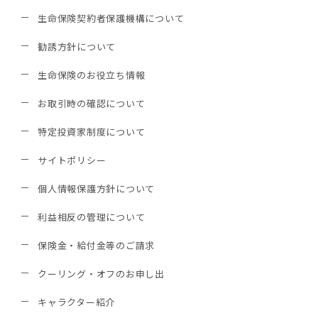
生命保険契約者保護機構について
勧誘方針について
生命保険のお役立ち情報
お取引時の確認について
特定投資家制度について
サイトポリシー
個人情報保護方針について
利益相反の管理について
保険金・給付金等のご請求
クーリング・オフのお申し出
キャラクター紹介