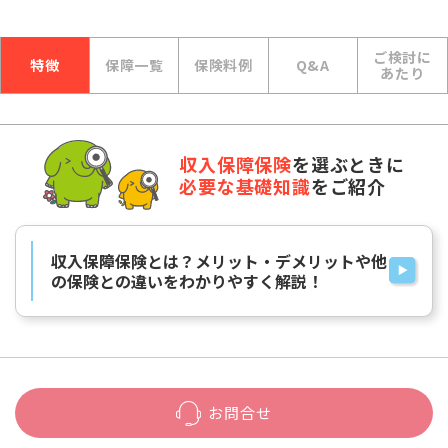
ご検討に
特徴
保障一覧
保険料例
Q&A
あたり
収入保障保険
を選ぶときに
必要な基礎知識
をご紹介
収入保障保険とは？メリット・デメリットや他
の保険との違いをわかりやすく解説！
お問合せ