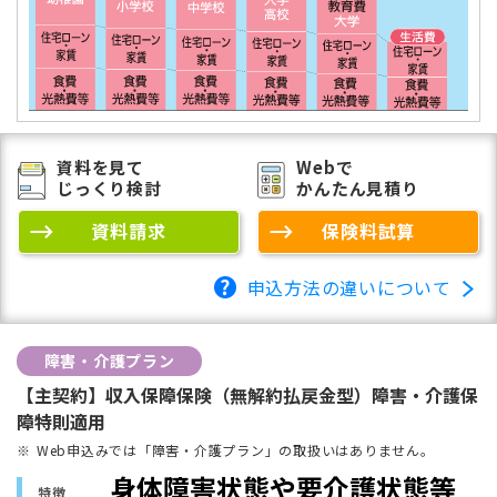
資料を見て
Webで
じっくり検討
かんたん見積り
資料請求
保険料試算
申込方法の違いについて
障害・介護プラン
【主契約】収入保障保険（無解約払戻金型）障害・介護保
障特則適用
Web申込みでは「障害・介護プラン」の取扱いはありません。
身体障害状態や要介護状態等
特徴