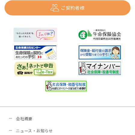
ご契約者様
会社概要
ニュース・お知らせ