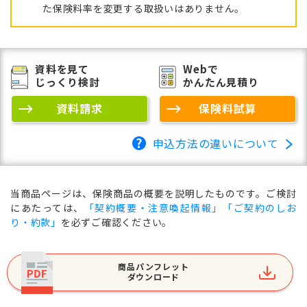
た保険料率を変更する取扱いはありません。
資料を見て
Webで
じっくり検討
かんたん見積り
資料請求
保険料試算
申込方法の違いについて
当商品ページは、保険商品の概要を説明したものです。ご検討
にあたっては、
「契約概要・注意喚起情報」「ご契約のしお
り・約款」
を必ずご確認ください。
商品パンフレット
ダウンロード