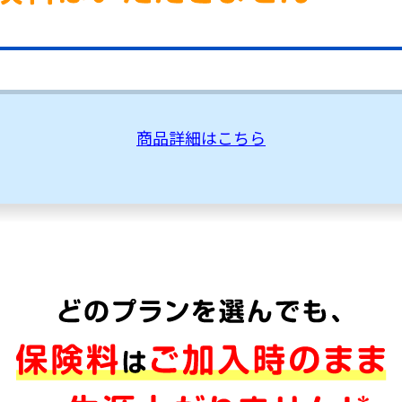
商品詳細はこちら