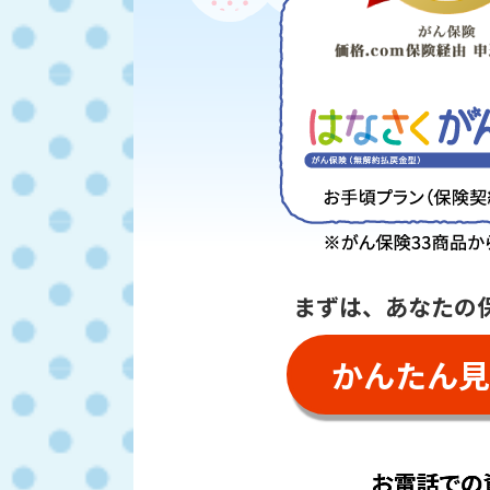
まずは、あなたの
かんたん見