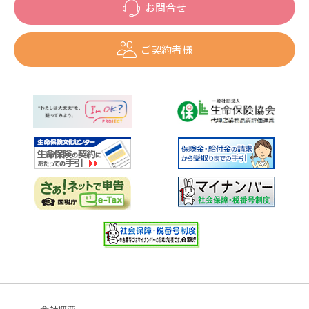
お問合せ
ご契約者様