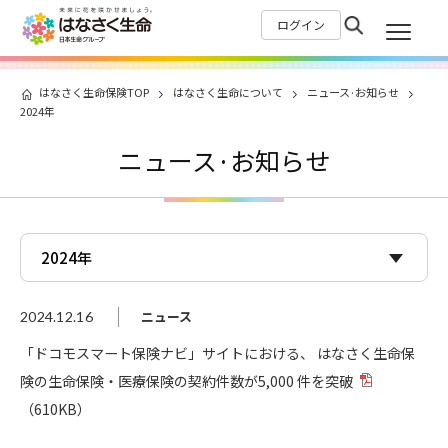
ログイン
はなさく生命保険TOP
はなさく生命について
ニュース·お知らせ
2024年
ニュース·お知らせ
ニュース
2024.12.16
「ドコモスマート保険ナビ」サイトにおける、 はなさく生命保
険の生命保険・医療保険の契約件数が5,000 件を突破
（610KB）