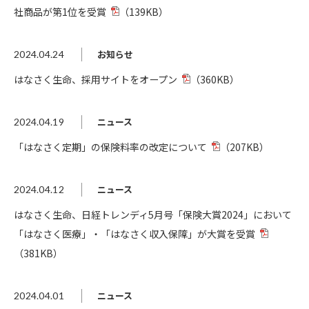
社商品が第1位を受賞
（139KB）
お知らせ
2024.04.24
はなさく生命、採用サイトをオープン
（360KB）
ニュース
2024.04.19
「はなさく定期」の保険料率の改定について
（207KB）
ニュース
2024.04.12
はなさく生命、日経トレンディ5月号「保険大賞2024」において
「はなさく医療」・「はなさく収入保障」が大賞を受賞
（381KB）
ニュース
2024.04.01