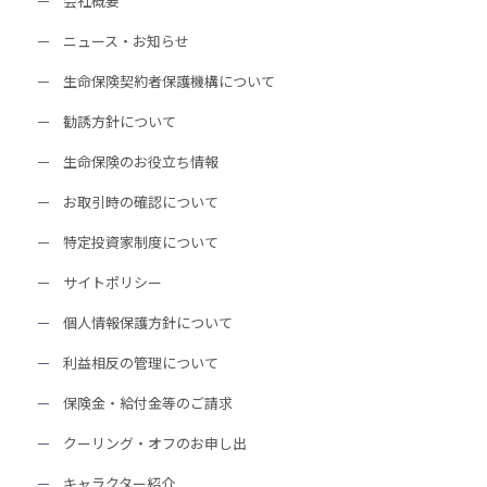
会社概要
ニュース・お知らせ
生命保険契約者保護機構について
勧誘方針について
生命保険のお役立ち情報
お取引時の確認について
特定投資家制度について
サイトポリシー
個人情報保護方針について
利益相反の管理について
保険金・給付金等のご請求
クーリング・オフのお申し出
キャラクター紹介