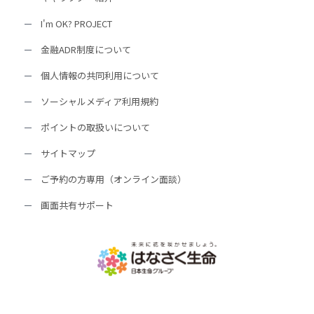
I'm OK? PROJECT
金融ADR制度について
個人情報の共同利用について
ソーシャルメディア利用規約
ポイントの取扱いについて
サイトマップ
ご予約の方専用（オンライン面談）
画面共有サポート