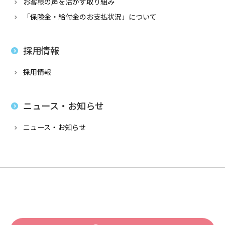
お客様の声を活かす取り組み
「保険金・給付金のお支払状況」について
採用情報
採用情報
ニュース・お知らせ
ニュース・お知らせ