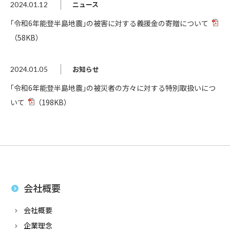
ニュース
2024.01.12
｢令和6年能登半島地震｣の被害に対する義援金の寄贈について
（58KB）
お知らせ
2024.01.05
｢令和6年能登半島地震｣の被災者の方々に対する特別取扱いにつ
いて
（198KB）
会社概要
会社概要
企業理念