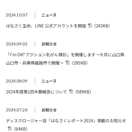
ニュース
2024.10.07
はなさく生命、LINE 公式アカウントを開設
（243KB）
お知らせ
2024.09.02
「I'm OK? アクション乳がん検診」を開催します ～9 月に山口県
山口市・兵庫県姫路市で開催～
（295KB）
ニュース
2024.08.09
2024年度第1四半期報告について
（589KB）
お知らせ
2024.07.26
ディスクロージャー誌「はなさくレポート2024」掲載のお知らせ
（64KB）