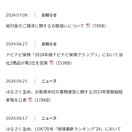
お知らせ
2024.07.08
給付金のご請求に関するお取扱いについて
（70KB）
お知らせ
2024.06.27
ナビナビ保険「2024年版ナビナビ保険グランプリ」において当
社2商品が第1位を受賞
（153KB）
ニュース
2024.06.25
はなさく生命、お客様本位の業務運営に関する2023年度取組結
果等を公表
（178KB）
ニュース
2024.06.17
はなさく生命、LDK7月号「保険最新ランキング'24」において