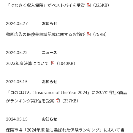
「はなさく収入保障」がベストバイを受賞
（225KB）
お知らせ
2024.05.27
動画広告の保険金額誤記載に関するお詫び
（75KB）
ニュース
2024.05.22
2023年度決算について
（1040KB）
お知らせ
2024.05.15
「コのほけん！Insurance of the Year 2024」において当社3商品
がランキング第1位を受賞
（237KB）
お知らせ
2024.05.15
保険市場「2024年版 最も選ばれた保険ランキング」において当