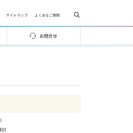
サイトマップ
よくあるご質問
お問合せ
り
検討