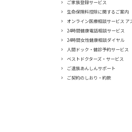
ご家族登録サービス
生命保険料控除に関するご案内
オンライン医療相談サービス ア
24時間健康電話相談サービス
24時間女性健康相談ダイヤル
人間ドック・健診予約サービス
ベストドクターズ・サービス
ご遺族あんしんサポート
ご契約のしおり・約款