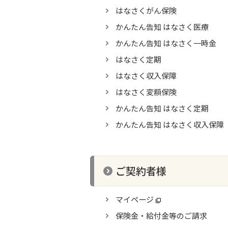
はなさくがん保険
かんたん告知 はなさく医療
かんたん告知 はなさく一時金
はなさく定期
はなさく収入保障
はなさく変額保険
かんたん告知 はなさく定期
かんたん告知 はなさく収入保障
ご契約者様
マイページ
保険金・給付金等のご請求