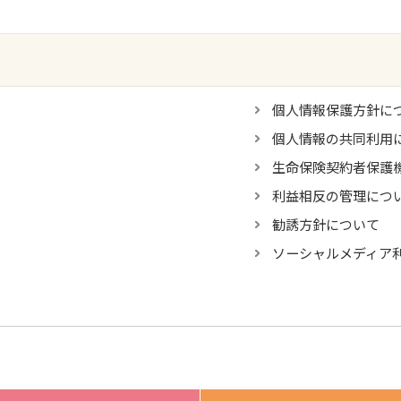
個人情報保護方針に
個人情報の共同利用
生命保険契約者保護
利益相反の管理につ
勧誘方針について
ソーシャルメディア