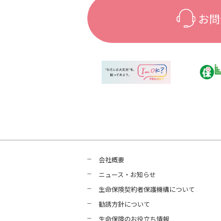
お問
会社概要
ニュース・お知らせ
生命保険契約者保護機構について
勧誘方針について
生命保険のお役立ち情報