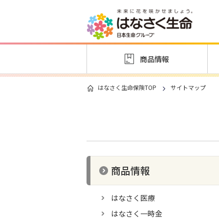
商品情報
はなさく生命保険TOP
サイトマップ
商品情報
はなさく医療
はなさく一時金