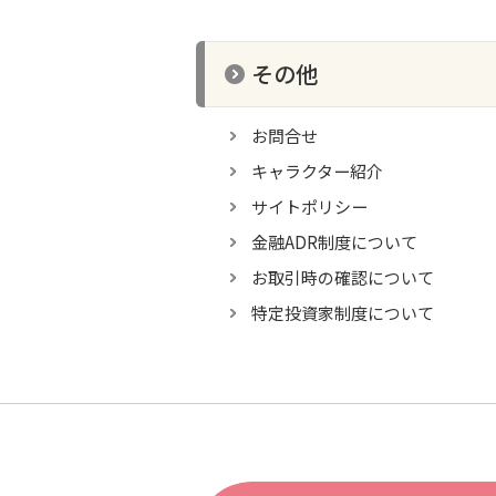
その他
お問合せ
キャラクター紹介
サイトポリシー
金融ADR制度について
お取引時の確認について
特定投資家制度について