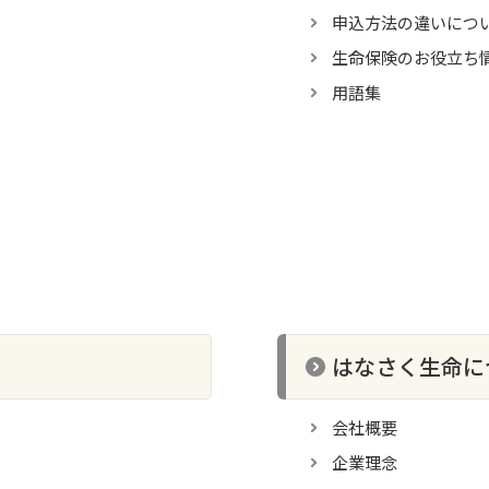
申込方法の違いにつ
生命保険のお役立ち
用語集
はなさく生命に
会社概要
企業理念