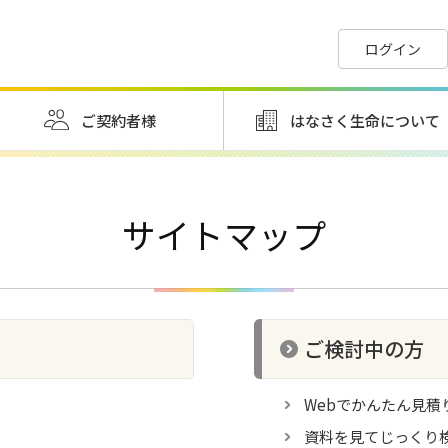
ログイン
ご契約者様
はなさく生命について
サイトマップ
ご検討中の方
Webでかんたん見積
資料を見てじっくり