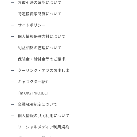
お取引時の確認について
特定投資家制度について
サイトポリシー
個人情報保護方針について
利益相反の管理について
保険金・給付金等のご請求
クーリング・オフのお申し出
キャラクター紹介
I'm OK? PROJECT
金融ADR制度について
個人情報の共同利用について
ソーシャルメディア利用規約