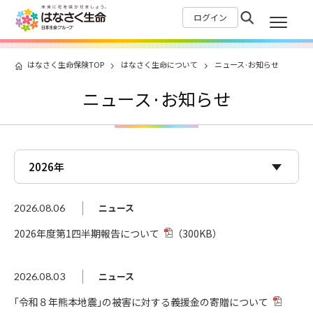
ログイン
はなさく生命保険TOP
はなさく生命について
ニュース·お知らせ
ニュース·お知らせ
ニュース
2026.08.06
2026年度第1四半期報告について
（300KB）
ニュース
2026.08.03
｢令和８年熊本地震｣の被害に対する義援金の寄贈について