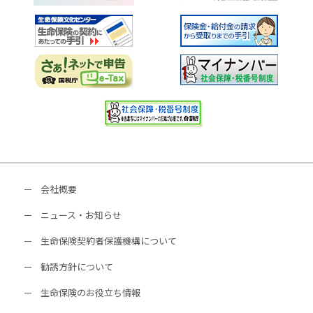
会社概要
ニュース・お知らせ
生命保険契約者保護機構について
勧誘方針について
生命保険のお役立ち情報