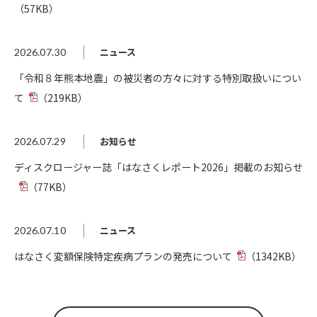
（57KB）
ニュース
2026.07.30
「令和８年熊本地震」の被災者の方々に対する特別取扱いについ
て
（219KB）
お知らせ
2026.07.29
ディスクロージャー誌「はなさくレポート2026」掲載のお知らせ
（77KB）
ニュース
2026.07.10
はなさく変額保険特定疾病プランの発売について
（1342KB）