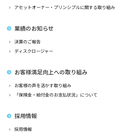
アセットオーナー・プリンシプルに関する取り組み
業績のお知らせ
決算のご報告
ディスクロージャー
お客様満足向上への取り組み
お客様の声を活かす取り組み
「保険金・給付金のお支払状況」について
採用情報
採用情報