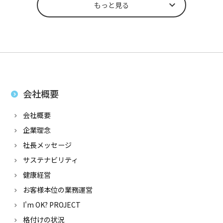
もっと見る
会社概要
会社概要
企業理念
社長メッセージ
サステナビリティ
健康経営
お客様本位の業務運営
I'm OK? PROJECT
格付けの状況