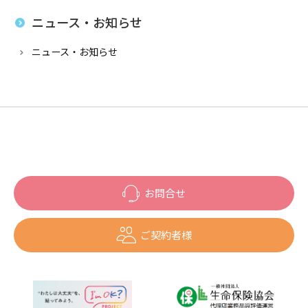
ニュース・お知らせ
ニュース・お知らせ
お問合せ
ご契約者様