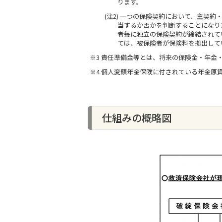
ります。
(注2) 一つの保険契約において、主
当するか否かを判断することになり
者毎に独立の保険契約が締結されて
ては、被保険者が保険料を拠出して
※3 責任準備金等とは、将来の保険金・年
※4 個人変額年金保険に付されている年金原
仕組みの概略図