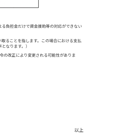
による負担金だけで資金援助等の対応ができない
買い取ることを指します。この場合における支払
率となります。）
令の改正により変更される可能性がありま
以上