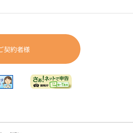
ご契約者様