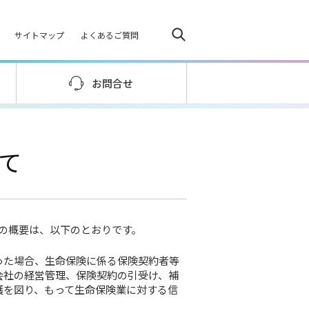
サイトマップ
よくあるご質問
お問合せ
て
の概要は、以下のとおりです。
った場合、生命保険に係る保険契約者等
会社の経営管理、保険契約の引受け、補
護を図り、もって生命保険業に対する信