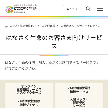
ログイン
はなさく生命保険TOP
ご契約者様
ご遺族あんしんサポートログイン
はなさく生命のお客さま向けサービ
ス
はなさく生命の保険に加入いただくと利用できるサービスです。
ぜひご活用ください。
オンライン
24時間健康電話
医療相談サービス
相談サービス
アスクドクターズ
人間ドック・
24時間女性健康
健診予約
相談ダイヤル
サービス