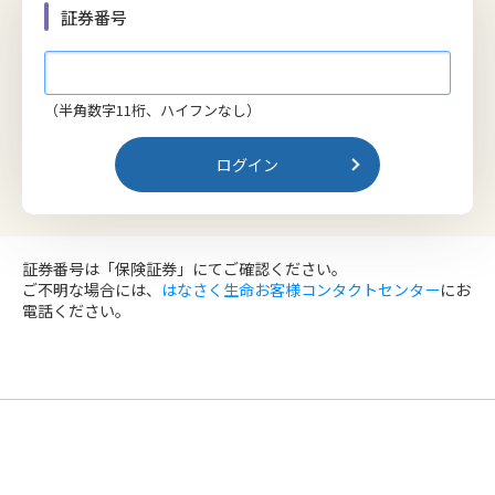
証券番号
（半角数字11桁、ハイフンなし）
証券番号は「保険証券」にてご確認ください。
ご不明な場合には、
はなさく生命お客様コンタクトセンター
にお
電話ください。