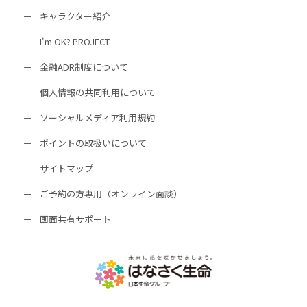
キャラクター紹介
I'm OK? PROJECT
金融ADR制度について
個人情報の共同利用について
ソーシャルメディア利用規約
ポイントの取扱いについて
サイトマップ
ご予約の方専用（オンライン面談）
画面共有サポート