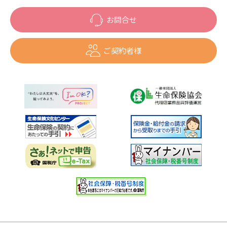
お問合せ
ご契約者様