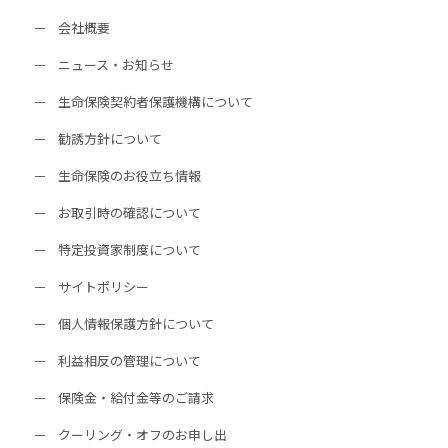
会社概要
ニュース・お知らせ
生命保険契約者保護機構について
勧誘方針について
生命保険のお役立ち情報
お取引時の確認について
特定投資家制度について
サイトポリシー
個人情報保護方針について
利益相反の管理について
保険金・給付金等のご請求
クーリング・オフのお申し出