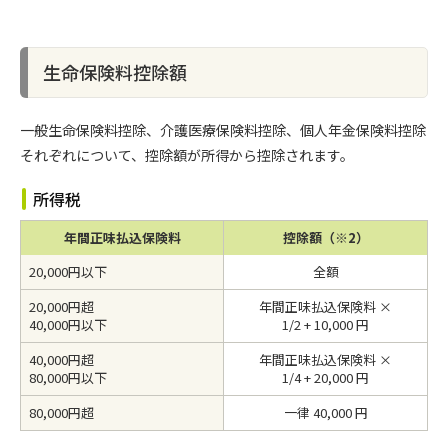
生命保険料控除額
一般生命保険料控除、介護医療保険料控除、個人年金保険料控除
それぞれについて、控除額が所得から控除されます。
所得税
年間正味払込保険料
控除額（※2）
20,000円以下
全額
20,000円超
年間正味払込保険料 ×
40,000円以下
1/2 + 10,000 円
40,000円超
年間正味払込保険料 ×
80,000円以下
1/4 + 20,000 円
80,000円超
一律 40,000 円