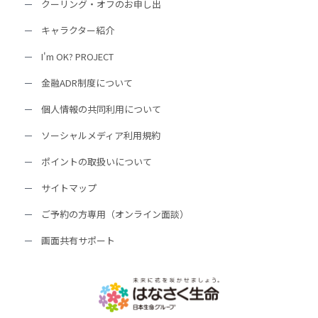
クーリング・オフのお申し出
キャラクター紹介
I'm OK? PROJECT
金融ADR制度について
個人情報の共同利用について
ソーシャルメディア利用規約
ポイントの取扱いについて
サイトマップ
ご予約の方専用（オンライン面談）
画面共有サポート