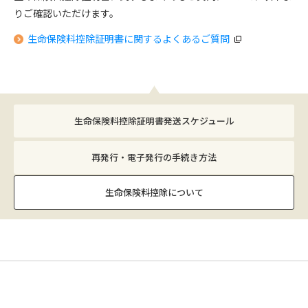
りご確認いただけます。
生命保険料控除証明書に関するよくあるご質問
生命保険料控除証明書発送スケジュール
再発行・電子発行の手続き方法
生命保険料控除について