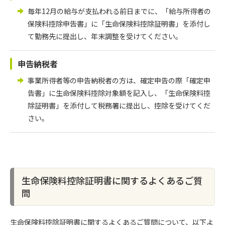
毎年12月の給与が支払われる前日までに、「給与所得者の
保険料控除申告書」に「生命保険料控除証明書」を添付し
て勤務先に提出し、年末調整を受けてください。
申告納税者
事業所得者等の申告納税者の方は、確定申告の際「確定申
告書」に生命保険料控除対象額を記入し、「生命保険料控
除証明書」を添付して税務署に提出し、控除を受けてくだ
さい。
生命保険料控除証明書に関するよくあるご質
問
生命保険料控除証明書に関するよくあるご質問について、以下よ