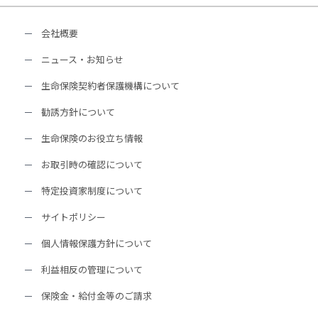
会社概要
ニュース・お知らせ
生命保険契約者保護機構について
勧誘方針について
生命保険のお役立ち情報
お取引時の確認について
特定投資家制度について
サイトポリシー
個人情報保護方針について
利益相反の管理について
保険金・給付金等のご請求