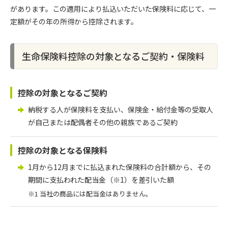
があります。この適用により払込いただいた保険料に応じて、一
定額がその年の所得から控除されます。
生命保険料控除の対象となるご契約・保険料
控除の対象となるご契約
納税する人が保険料を支払い、保険金・給付金等の受取人
が自己または配偶者その他の親族であるご契約
控除の対象となる保険料
1月から12月までに払込まれた保険料の合計額から、その
期間に支払われた配当金（※1）を差引いた額
※1 当社の商品には配当金はありません。