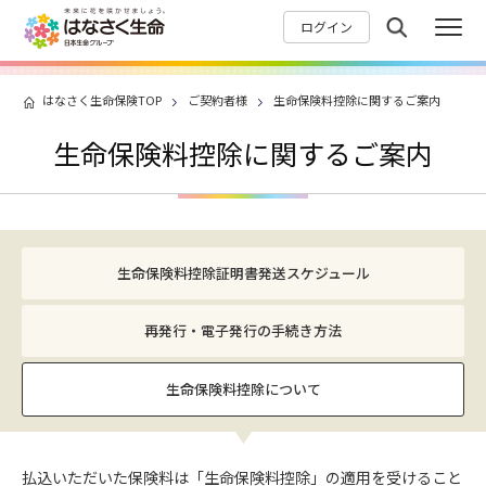
ログイン
はなさく生命保険TOP
ご契約者様
生命保険料控除に関するご案内
生命保険料控除に関するご案内
生命保険料控除証明書発送スケジュール
再発行・電子発行の手続き方法
生命保険料控除について
払込いただいた保険料は「生命保険料控除」の適用を受けること