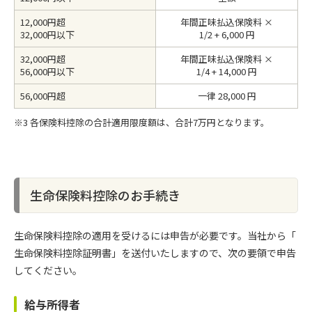
12,000円超
年間正味払込保険料 ×
32,000円以下
1/2 + 6,000 円
32,000円超
年間正味払込保険料 ×
56,000円以下
1/4 + 14,000 円
56,000円超
一律 28,000 円
※3 各保険料控除の合計適用限度額は、合計7万円となります。
生命保険料控除のお手続き
生命保険料控除の適用を受けるには申告が必要です。当社から「
生命保険料控除証明書」を送付いたしますので、次の要領で申告
してください。
給与所得者