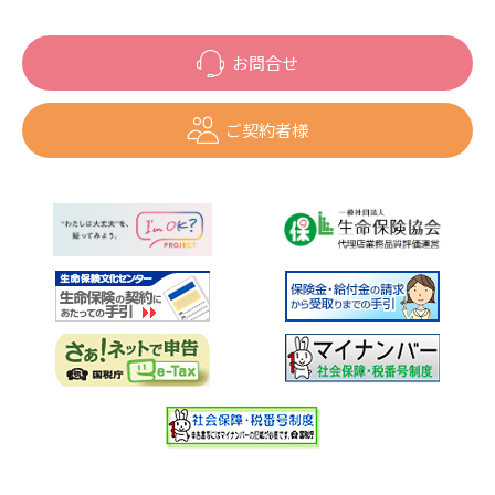
お問合せ
ご契約者様